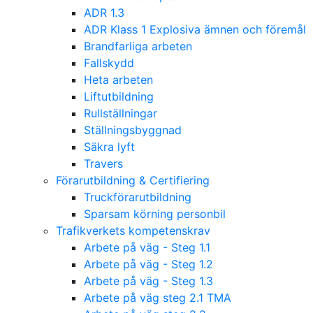
ADR 1.3
ADR Klass 1 Explosiva ämnen och föremål
Brandfarliga arbeten
Fallskydd
Heta arbeten
Liftutbildning
Rullställningar
Ställningsbyggnad
Säkra lyft
Travers
Förarutbildning & Certifiering
Truckförarutbildning
Sparsam körning personbil
Trafikverkets kompetenskrav
Arbete på väg - Steg 1.1
Arbete på väg - Steg 1.2
Arbete på väg - Steg 1.3
Arbete på väg steg 2.1 TMA